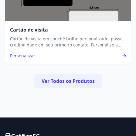
Cartão de visita
Cartão de visita em couché brilho personalizado, passe
credibilidade em seu primeiro contato. Personalize a
sua experiência e impacte.
Personalizar
Ver Todos os Produtos