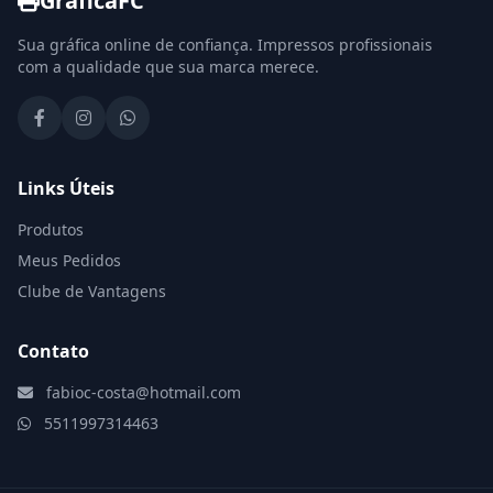
GráficaFC
Sua gráfica online de confiança. Impressos profissionais
com a qualidade que sua marca merece.
Links Úteis
Produtos
Meus Pedidos
Clube de Vantagens
Contato
fabioc-costa@hotmail.com
5511997314463