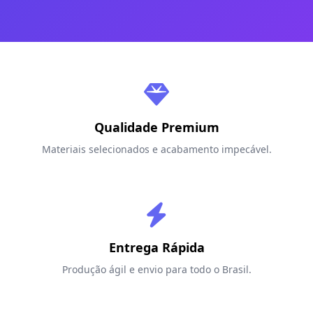
Qualidade Premium
Materiais selecionados e acabamento impecável.
Entrega Rápida
Produção ágil e envio para todo o Brasil.