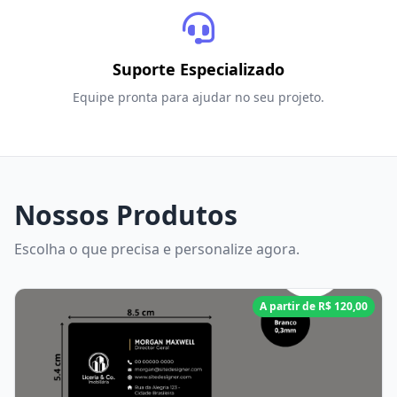
Suporte Especializado
Equipe pronta para ajudar no seu projeto.
Nossos Produtos
Escolha o que precisa e personalize agora.
A partir de R$ 120,00